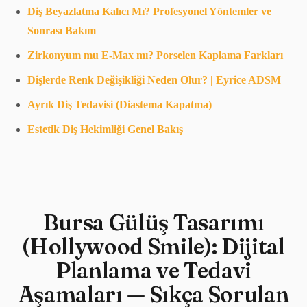
Diş Beyazlatma Kalıcı Mı? Profesyonel Yöntemler ve
Sonrası Bakım
Zirkonyum mu E-Max mı? Porselen Kaplama Farkları
Dişlerde Renk Değişikliği Neden Olur? | Eyrice ADSM
Ayrık Diş Tedavisi (Diastema Kapatma)
Estetik Diş Hekimliği Genel Bakış
Bursa Gülüş Tasarımı
(Hollywood Smile): Dijital
Planlama ve Tedavi
Aşamaları — Sıkça Sorulan