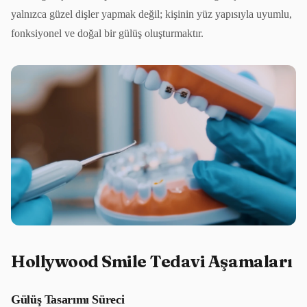
yalnızca güzel dişler yapmak değil; kişinin yüz yapısıyla uyumlu,
fonksiyonel ve doğal bir gülüş oluşturmaktır.
Hollywood Smile Tedavi Aşamaları
Gülüş Tasarımı Süreci