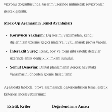
vizyonu doğrultusunda, tasarım üzerinde milimetrik revizyonlar
gerçekleştirilir.
Mock-Up Aşamasının Temel Avantajları
Koruyucu Yaklaşım:
Diş kesimi yapılmadan, kendi
dişlerinizin üzerine geçici materyal uygulanarak prova yapılır.
İnteraktif Süreç:
Renk, boy ve form gibi estetik detaylar
üzerinde anlık değişiklik imkanı sunulur.
Somut Deneyim:
Dijital planlamanın gerçek hayattaki
yansımasını önceden görme fırsatı tanır.
Aşağıdaki tabloda, prova aşamasında değerlendirilen temel estetik
kriterleri inceleyebilirsiniz:
Estetik Kriter
Değerlendirme Amacı