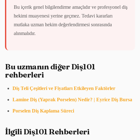
Bu içerik genel bilgilendirme amaçlıdır ve profesyonel diş
hekimi muayenesi yerine geçmez. Tedavi kararları
mutlaka uzman hekim değerlendirmesi sonrasında
alınmalıdır.
Bu uzmanın diğer Diş101
rehberleri
Diş Teli Çeşitleri ve Fiyatları Etkileyen Faktörler
Lamine Diş (Yaprak Porselen) Nedir? | Eyrice Diş Bursa
Porselen Diş Kaplama Süreci
İlgili Diş101 Rehberleri