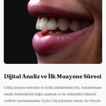
Dijital Analiz ve İlk Muayene Süreci
Gülüş tasarımı sürecinin en kritik adımlarından biri, hastalarımızın
estetik beklentilerini doğru anlamak ve bu beklentileri bilimsel
verilerle harmanlamaktır. Eyrice Diş hekimleri olarak, her bireyin