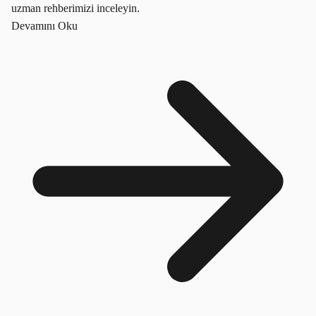
uzman rehberimizi inceleyin.
Devamını Oku