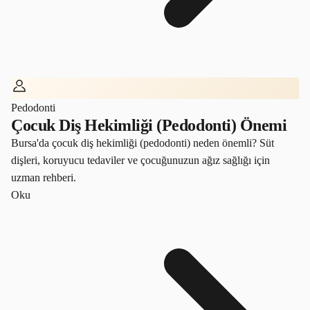
Pedodonti
Çocuk Diş Hekimliği (Pedodonti) Önemi
Bursa'da çocuk diş hekimliği (pedodonti) neden önemli? Süt
dişleri, koruyucu tedaviler ve çocuğunuzun ağız sağlığı için
uzman rehberi.
Oku