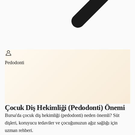
Pedodonti
Çocuk Diş Hekimliği (Pedodonti) Önemi
Bursa'da çocuk diş hekimliği (pedodonti) neden önemli? Süt
dişleri, koruyucu tedaviler ve çocuğunuzun ağız sağlığı için
uzman rehberi.