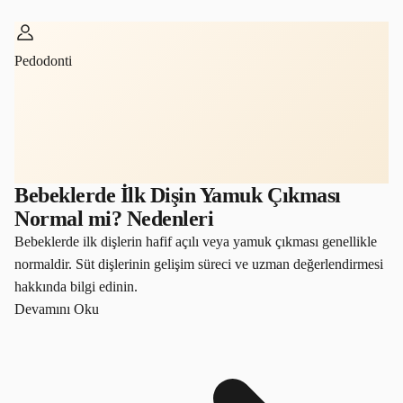
Pedodonti
Bebeklerde İlk Dişin Yamuk Çıkması
Normal mi? Nedenleri
Bebeklerde ilk dişlerin hafif açılı veya yamuk çıkması genellikle
normaldir. Süt dişlerinin gelişim süreci ve uzman değerlendirmesi
hakkında bilgi edinin.
Devamını Oku