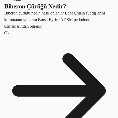
Biberon Çürüğü Nedir?
Biberon çürüğü nedir, nasıl önlenir? Bebeğinizin süt dişlerini
korumanın yollarını Bursa Eyrice ADSM pedodonti
uzmanlarından öğrenin.
Oku