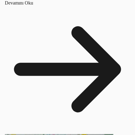
Devamını Oku