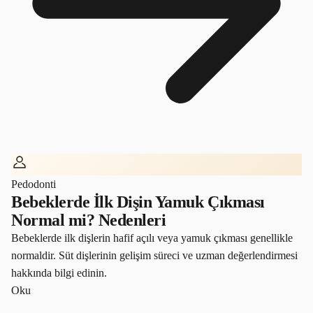
Pedodonti
Bebeklerde İlk Dişin Yamuk Çıkması
Normal mi? Nedenleri
Bebeklerde ilk dişlerin hafif açılı veya yamuk çıkması genellikle
normaldir. Süt dişlerinin gelişim süreci ve uzman değerlendirmesi
hakkında bilgi edinin.
Oku