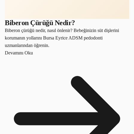
Biberon Çürüğü Nedir?
Biberon çürüğü nedir, nasıl önlenir? Bebeğinizin süt dişlerini
korumanın yollarını Bursa Eyrice ADSM pedodonti
uzmanlarından öğrenin.
Devamını Oku