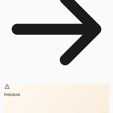
Pedodonti