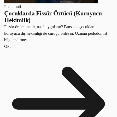
Pedodonti
Çocuklarda Fissür Örtücü (Koruyucu
Hekimlik)
Fissür örtücü nedir, nasıl uygulanır? Bursa'da çocuklarda
koruyucu diş hekimliği ile çürüğü önleyin. Uzman pedodontist
bilgilendirmesi.
Oku