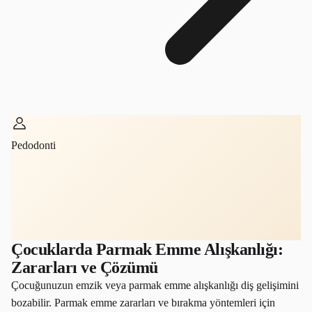
Pedodonti
Çocuklarda Parmak Emme Alışkanlığı:
Zararları ve Çözümü
Çocuğunuzun emzik veya parmak emme alışkanlığı diş gelişimini
bozabilir. Parmak emme zararları ve bırakma yöntemleri için