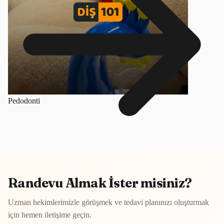
Pedodonti
Randevu Almak İster misiniz?
Uzman hekimlerimizle görüşmek ve tedavi planınızı oluşturmak
için hemen iletişime geçin.