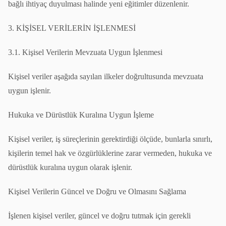
bağlı ihtiyaç duyulması halinde yeni eğitimler düzenlenir.
3. KİŞİSEL VERİLERİN İŞLENMESİ
3.1. Kişisel Verilerin Mevzuata Uygun İşlenmesi
Kişisel veriler aşağıda sayılan ilkeler doğrultusunda mevzuata
uygun işlenir.
Hukuka ve Dürüstlük Kuralına Uygun İşleme
Kişisel veriler, iş süreçlerinin gerektirdiği ölçüde, bunlarla sınırlı,
kişilerin temel hak ve özgürlüklerine zarar vermeden, hukuka ve
dürüstlük kuralına uygun olarak işlenir.
Kişisel Verilerin Güncel ve Doğru ve Olmasını Sağlama
İşlenen kişisel veriler, güncel ve doğru tutmak için gerekli