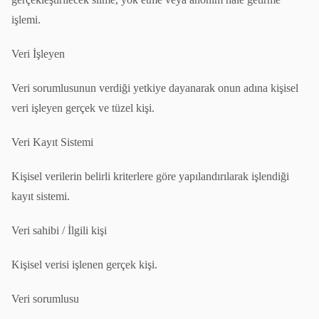
işlemi.
Veri İşleyen
Veri sorumlusunun verdiği yetkiye dayanarak onun adına kişisel
veri işleyen gerçek ve tüzel kişi.
Veri Kayıt Sistemi
Kişisel verilerin belirli kriterlere göre yapılandırılarak işlendiği
kayıt sistemi.
Veri sahibi / İlgili kişi
Kişisel verisi işlenen gerçek kişi.
Veri sorumlusu