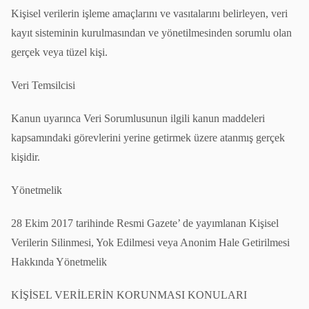
Kişisel verilerin işleme amaçlarını ve vasıtalarını belirleyen, veri
kayıt sisteminin kurulmasından ve yönetilmesinden sorumlu olan
gerçek veya tüzel kişi.
Veri Temsilcisi
Kanun uyarınca Veri Sorumlusunun ilgili kanun maddeleri
kapsamındaki görevlerini yerine getirmek üzere atanmış gerçek
kişidir.
Yönetmelik
28 Ekim 2017 tarihinde Resmi Gazete’ de yayımlanan Kişisel
Verilerin Silinmesi, Yok Edilmesi veya Anonim Hale Getirilmesi
Hakkında Yönetmelik
KİŞİSEL VERİLERİN KORUNMASI KONULARI