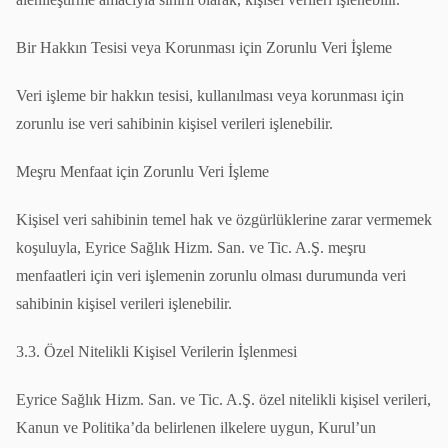
Bir Hakkın Tesisi veya Korunması için Zorunlu Veri İşleme
Veri işleme bir hakkın tesisi, kullanılması veya korunması için
zorunlu ise veri sahibinin kişisel verileri işlenebilir.
Meşru Menfaat için Zorunlu Veri İşleme
Kişisel veri sahibinin temel hak ve özgürlüklerine zarar vermemek
koşuluyla, Eyrice Sağlık Hizm. San. ve Tic. A.Ş. meşru
menfaatleri için veri işlemenin zorunlu olması durumunda veri
sahibinin kişisel verileri işlenebilir.
3.3. Özel Nitelikli Kişisel Verilerin İşlenmesi
Eyrice Sağlık Hizm. San. ve Tic. A.Ş. özel nitelikli kişisel verileri,
Kanun ve Politika’da belirlenen ilkelere uygun, Kurul’un