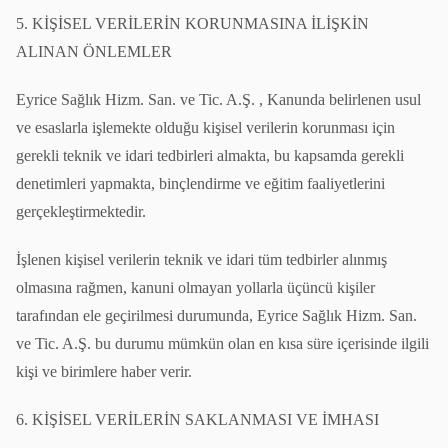
5. KİŞİSEL VERİLERİN KORUNMASINA İLİŞKİN
ALINAN ÖNLEMLER
Eyrice Sağlık Hizm. San. ve Tic. A.Ş. , Kanunda belirlenen usul
ve esaslarla işlemekte olduğu kişisel verilerin korunması için
gerekli teknik ve idari tedbirleri almakta, bu kapsamda gerekli
denetimleri yapmakta, binçlendirme ve eğitim faaliyetlerini
gerçekleştirmektedir.
İşlenen kişisel verilerin teknik ve idari tüm tedbirler alınmış
olmasına rağmen, kanuni olmayan yollarla üçüncü kişiler
tarafından ele geçirilmesi durumunda, Eyrice Sağlık Hizm. San.
ve Tic. A.Ş. bu durumu mümkün olan en kısa süre içerisinde ilgili
kişi ve birimlere haber verir.
6. KİŞİSEL VERİLERİN SAKLANMASI VE İMHASI