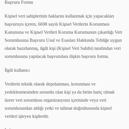
Başvuru Formu
Kişisel veri sahiplerinin haklarını kullanmak için yapacakları
başvuruyu içeren, 6698 sayılı Kişisel Verilerin Korunması
Kanununa ve Kişisel Verileri Koruma Kurumunun çıkardığı Veri
Sorumlusuna Başvuru Usul ve Esasları Hakkında Tebliğe uygun
olarak hazırlanmış, ilgili kişi (Kişisel Veri Sahibi) tarafından veri
sorumlusuna yapılacak başvurulara ilişkin başvuru formu.
İlgili kullanıcı
Verilerin teknik olarak depolanması, korunması ve
yedeklenmesinden sorumlu olan kişi ya da birim hariç olmak
üzere veri sorumlusu organizasyonu içerisinde veya veri
sorumlusundan aldığı yetki ve talimat doğrultusunda kişisel
verileri işleyen kişilerdir.