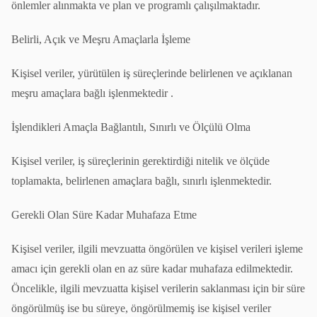
önlemler alınmakta ve plan ve programlı çalışılmaktadır.
Belirli, Açık ve Meşru Amaçlarla İşleme
Kişisel veriler, yürütülen iş süreçlerinde belirlenen ve açıklanan
meşru amaçlara bağlı işlenmektedir .
İşlendikleri Amaçla Bağlantılı, Sınırlı ve Ölçülü Olma
Kişisel veriler, iş süreçlerinin gerektirdiği nitelik ve ölçüde
toplamakta, belirlenen amaçlara bağlı, sınırlı işlenmektedir.
Gerekli Olan Süre Kadar Muhafaza Etme
Kişisel veriler, ilgili mevzuatta öngörülen ve kişisel verileri işleme
amacı için gerekli olan en az süre kadar muhafaza edilmektedir.
Öncelikle, ilgili mevzuatta kişisel verilerin saklanması için bir süre
öngörülmüş ise bu süreye, öngörülmemiş ise kişisel veriler