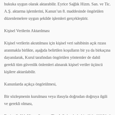
hukuka uygun olarak aktarabilir. Eyrice Sağlık Hizm. San. ve Tic.
A.Ş. aktarma işlemlerini, Kanun’un 8. maddesinde öngörülen
düzenlemelere uygun şekilde işlemleri gerçekleştirir.
Kişisel Verilerin Aktarılması
Kişisel verilerin akratılması için kişisel veri sahibinin açık rızası
aranmakla birlikte, aşağıda belirtilen koşulların bir ya da birkaçına
dayanılarak, Kurul tarafından öngörülen yöntemler de dahil
gerekli tüm güvenlik önlemleri alınarak kişisel veriler üçüncü
kişilere aktarılabilir.
Kanunlarda açıkça öngörülmesi,
Bir sözleşmenin kurulması veya ifasıyla doğrudan doğruya ilgili
ve gerekli olması,