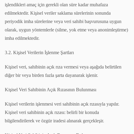
işlendikleri amaç için gerekli olan süre kadar muhafaza
edilmektedir. Kişisel veriler saklama sürelerinin sonunda
periyodik imha sürelerine veya veri sahibi başvurusuna uygun
olarak, uygun yöntemlerle (silme, yok etme veya anonimleştirme)
imha edilmektedir.
3.2. Kişisel Verilerin İşlenme Şartları
Kişisel veri, sahibinin açık rıza vermesi veya aşağıda belirtilen
diğer bir veya birden fazla şarta dayanarak işlenir.
Kişisel Veri Sahibinin Açık Rızasının Bulunması
Kişisel verilerin işlenmesi veri sahibinin açık rızasıyla yapılır.
Kişisel veri sahibinin açık rızası: belirli bir konuda
bilgilendirilerek ve özgür iradesi alınarak gerçekleşir.