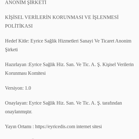
ANONİM ŞİRKETİ
KİŞİSEL VERİLERİN KORUNMASI VE İŞLENMESİ
POLİTİKASI
Hedef Kitle: Eyrice Sağlik Hizmetleri Sanayi Ve Ticaret Anonim
Şirketi
Hazırlayan :Eyrice Sağlik Hiz. San. Ve Tic. A. Ş. Kişisel Verilerin
Korunması Komitesi
Versiyon: 1.0
Onaylayan: Eyrice Sağlik Hiz. San. Ve Tic. A. Ş. tarafından
onaylanmıştır.
Yayın Ortamı : https://eyricedis.com internet sitesi