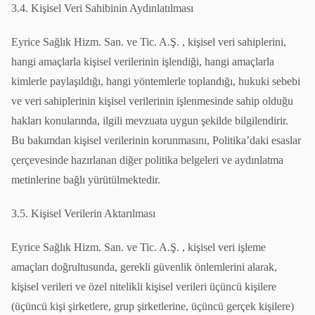
3.4. Kişisel Veri Sahibinin Aydınlatılması
Eyrice Sağlık Hizm. San. ve Tic. A.Ş. , kişisel veri sahiplerini,
hangi amaçlarla kişisel verilerinin işlendiği, hangi amaçlarla
kimlerle paylaşıldığı, hangi yöntemlerle toplandığı, hukuki sebebi
ve veri sahiplerinin kişisel verilerinin işlenmesinde sahip olduğu
hakları konularında, ilgili mevzuata uygun şekilde bilgilendirir.
Bu bakımdan kişisel verilerinin korunmasını, Politika’daki esaslar
çerçevesinde hazırlanan diğer politika belgeleri ve aydınlatma
metinlerine bağlı yürütülmektedir.
3.5. Kişisel Verilerin Aktarılması
Eyrice Sağlık Hizm. San. ve Tic. A.Ş. , kişisel veri işleme
amaçları doğrultusunda, gerekli güvenlik önlemlerini alarak,
kişisel verileri ve özel nitelikli kişisel verileri üçüncü kişilere
(üçüncü kişi şirketlere, grup şirketlerine, üçüncü gerçek kişilere)