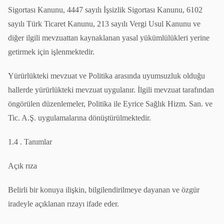
Sigortası Kanunu, 4447 sayılı İşsizlik Sigortası Kanunu, 6102
sayılı Türk Ticaret Kanunu, 213 sayılı Vergi Usul Kanunu ve
diğer ilgili mevzuattan kaynaklanan yasal yükümlülükleri yerine
getirmek için işlenmektedir.
Yürürlükteki mevzuat ve Politika arasında uyumsuzluk olduğu
hallerde yürürlükteki mevzuat uygulanır. İlgili mevzuat tarafından
öngörülen düzenlemeler, Politika ile Eyrice Sağlık Hizm. San. ve
Tic. A.Ş. uygulamalarına dönüştürülmektedir.
1.4 . Tanımlar
Açık rıza
Belirli bir konuya ilişkin, bilgilendirilmeye dayanan ve özgür
iradeyle açıklanan rızayı ifade eder.