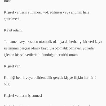
İmha
Kişisel verilerin silinmesi, yok edilmesi veya anonim hale
getirilmesi.
Kayıt ortamı
Tamamen veya kısmen otomatik olan ya da herhangi bir veri kayıt
sisteminin parçası olmak kaydıyla otomatik olmayan yollarla
işlenen kişisel verilerin bulunduğu her türlü ortam.
Kişisel veri
Kimliği belirli veya belirlenebilir gerçek kişiye ilişkin her türlü
bilgi.
Kişisel verilerin işlenmesi