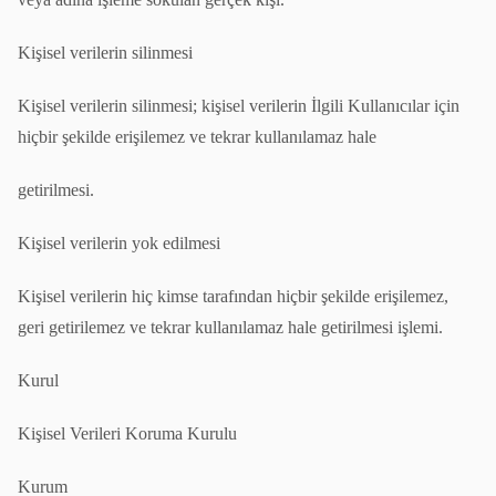
Kişisel verilerin silinmesi
Kişisel verilerin silinmesi; kişisel verilerin İlgili Kullanıcılar için
hiçbir şekilde erişilemez ve tekrar kullanılamaz hale
getirilmesi.
Kişisel verilerin yok edilmesi
Kişisel verilerin hiç kimse tarafından hiçbir şekilde erişilemez,
geri getirilemez ve tekrar kullanılamaz hale getirilmesi işlemi.
Kurul
Kişisel Verileri Koruma Kurulu
Kurum