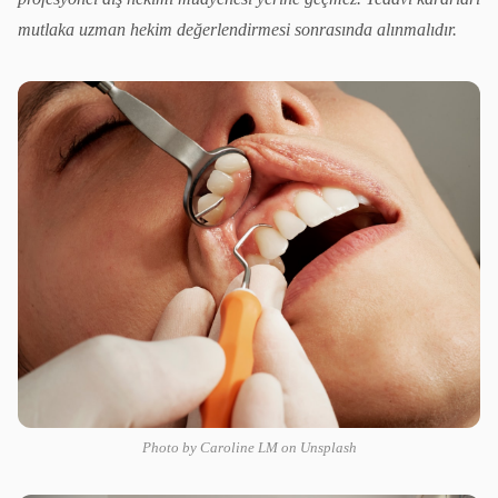
mutlaka uzman hekim değerlendirmesi sonrasında alınmalıdır.
Photo by Caroline LM on Unsplash