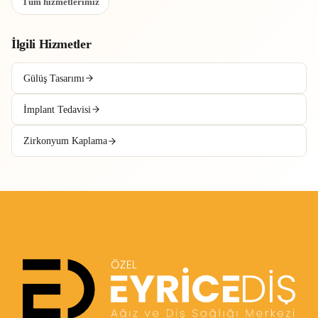
Tüm hizmetlerimiz
İlgili Hizmetler
Gülüş Tasarımı
İmplant Tedavisi
Zirkonyum Kaplama