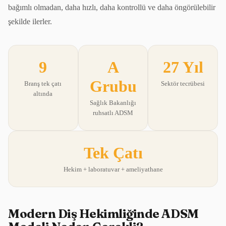
bağımlı olmadan, daha hızlı, daha kontrollü ve daha öngörülebilir
şekilde ilerler.
9
A
27 Yıl
Grubu
Branş tek çatı
Sektör tecrübesi
altında
Sağlık Bakanlığı
ruhsatlı ADSM
Tek Çatı
Hekim + laboratuvar + ameliyathane
Modern Diş Hekimliğinde ADSM