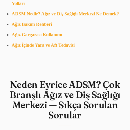
Yolları
ADSM Nedir? Ağız ve Diş Sağlığı Merkezi Ne Demek?
Ağız Bakım Rehberi
Ağız Gargarası Kullanımı
Ağız İçinde Yara ve Aft Tedavisi
Neden Eyrice ADSM? Çok
Branşlı Ağız ve Diş Sağlığı
Merkezi — Sıkça Sorulan
Sorular