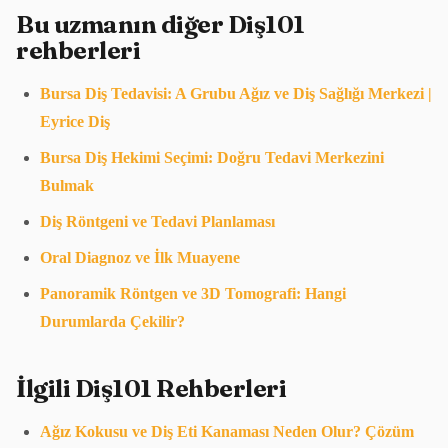
Bu uzmanın diğer Diş101
rehberleri
Bursa Diş Tedavisi: A Grubu Ağız ve Diş Sağlığı Merkezi |
Eyrice Diş
Bursa Diş Hekimi Seçimi: Doğru Tedavi Merkezini
Bulmak
Diş Röntgeni ve Tedavi Planlaması
Oral Diagnoz ve İlk Muayene
Panoramik Röntgen ve 3D Tomografi: Hangi
Durumlarda Çekilir?
İlgili Diş101 Rehberleri
Ağız Kokusu ve Diş Eti Kanaması Neden Olur? Çözüm