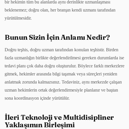
bir hekimin tüm bu alanlarda aynı derinlikte uzmanlaşması
beklenemez; doğru olan, her branşın kendi uzmanı tarafından
yürütülmesidir.
Bunun Sizin İçin Anlamı Nedir?
Doğru teşhis, doğru uzman tarafından konulan teşhistir. Birden
fazla uzmanlığın birlikte değerlendirilmesi gereken durumlarda ise
tedavi planı çok daha doğru oluşturulur. Böylece farklı merkezlere
gitmek, hekimler arasında bilgi taşımak veya süreçleri yeniden
anlatmak zorunda kalmazsınız. Tedaviniz, aynı merkezde çalışan
uzman hekimlerin ortak değerlendirmesiyle planlanır ve baştan
sona koordinasyon içinde yürütülür.
İleri Teknoloji ve Multidisipliner
Yaklaşımın Birleşimi