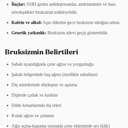
İlaçlar:
SSRI grubu antidepresanlar, amfetaminler ve bazı
nöroleptikler bruksizmi tetikleyebilir.
Kafein ve alkol:
Aşırı tüketim gece bruksizm sıklığını artırır.
Genetik yatkınlık:
Bruksizm ailevi geçiş gösterebilir.
Bruksizmin Belirtileri
Sabah uyandığında çene ağrısı ve yorgunluğu
Şakak bölgesinde baş ağrısı (özellikle sabahları)
Diş minelerinde düzleşme ve aşınma
Dişlerde çatlak ve kırıklar
Dilde kenarlarında diş izleri
Kulak ağrısı ve çınlama
Ağız açma-kapama sırasında çene ekleminde ses (klik)