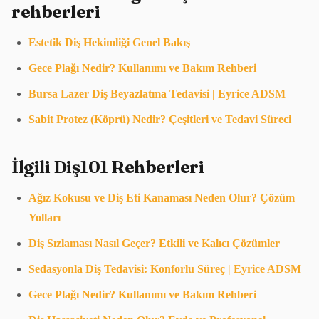
rehberleri
Estetik Diş Hekimliği Genel Bakış
Gece Plağı Nedir? Kullanımı ve Bakım Rehberi
Bursa Lazer Diş Beyazlatma Tedavisi | Eyrice ADSM
Sabit Protez (Köprü) Nedir? Çeşitleri ve Tedavi Süreci
İlgili Diş101 Rehberleri
Ağız Kokusu ve Diş Eti Kanaması Neden Olur? Çözüm
Yolları
Diş Sızlaması Nasıl Geçer? Etkili ve Kalıcı Çözümler
Sedasyonla Diş Tedavisi: Konforlu Süreç | Eyrice ADSM
Gece Plağı Nedir? Kullanımı ve Bakım Rehberi