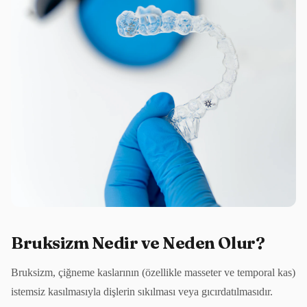
Bruksizm Nedir ve Neden Olur?
Bruksizm, çiğneme kaslarının (özellikle masseter ve temporal kas)
istemsiz kasılmasıyla dişlerin sıkılması veya gıcırdatılmasıdır.